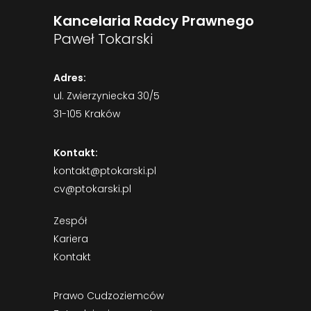
Kancelaria Radcy Prawnego
Paweł Tokarski
Adres:
ul. Zwierzyniecka 30/5
31-105 Kraków
Kontakt:
kontakt@ptokarski.pl
cv@ptokarski.pl
Zespół
Kariera
Kontakt
Prawo Cudzoziemców