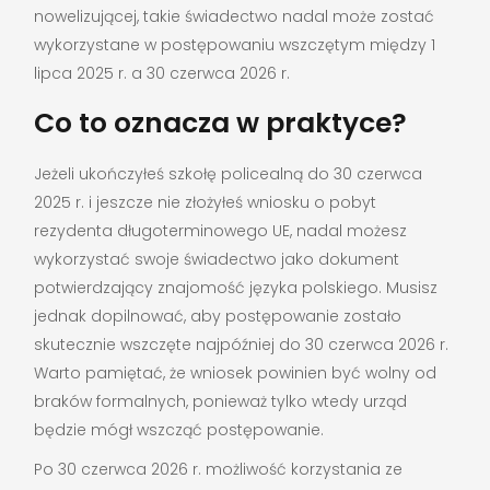
nowelizującej, takie świadectwo nadal może zostać
wykorzystane w postępowaniu wszczętym między 1
lipca 2025 r. a 30 czerwca 2026 r.
Co to oznacza w praktyce?
Jeżeli ukończyłeś szkołę policealną do 30 czerwca
2025 r. i jeszcze nie złożyłeś wniosku o pobyt
rezydenta długoterminowego UE, nadal możesz
wykorzystać swoje świadectwo jako dokument
potwierdzający znajomość języka polskiego. Musisz
jednak dopilnować, aby postępowanie zostało
skutecznie wszczęte najpóźniej do 30 czerwca 2026 r.
Warto pamiętać, że wniosek powinien być wolny od
braków formalnych, ponieważ tylko wtedy urząd
będzie mógł wszcząć postępowanie.
Po 30 czerwca 2026 r. możliwość korzystania ze