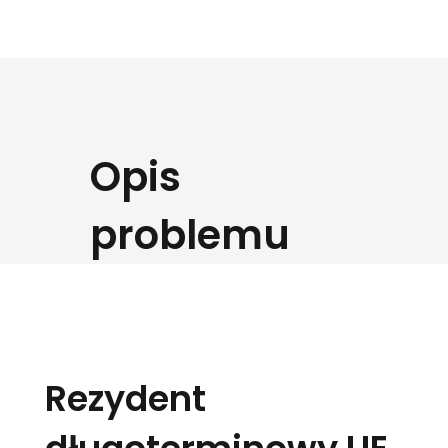
Opis
problemu
Rezydent