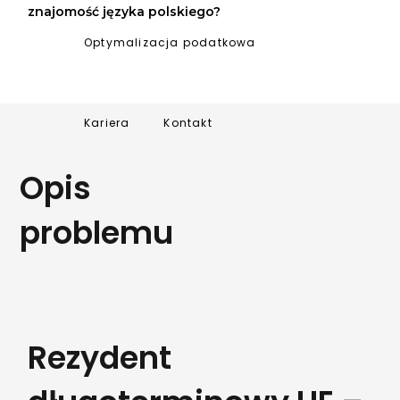
znajomość języka polskiego?
Optymalizacja podatkowa
Kariera
Kontakt
Opis
problemu
Rezydent