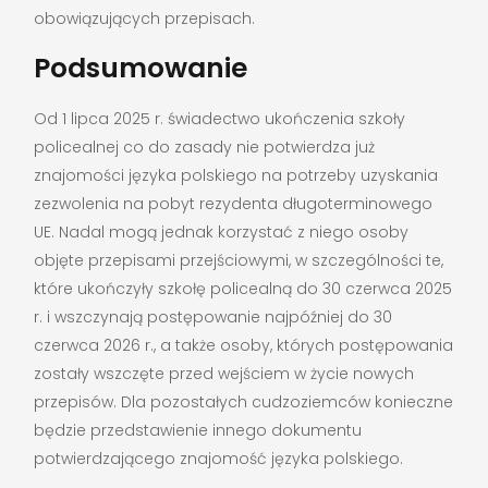
obowiązujących przepisach.
Podsumowanie
Od 1 lipca 2025 r. świadectwo ukończenia szkoły
policealnej co do zasady nie potwierdza już
znajomości języka polskiego na potrzeby uzyskania
zezwolenia na pobyt rezydenta długoterminowego
UE. Nadal mogą jednak korzystać z niego osoby
objęte przepisami przejściowymi, w szczególności te,
które ukończyły szkołę policealną do 30 czerwca 2025
r. i wszczynają postępowanie najpóźniej do 30
czerwca 2026 r., a także osoby, których postępowania
zostały wszczęte przed wejściem w życie nowych
przepisów. Dla pozostałych cudzoziemców konieczne
będzie przedstawienie innego dokumentu
potwierdzającego znajomość języka polskiego.