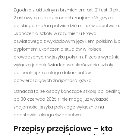
Zgodnie z aktualnym brzmieniem art. 211 ust. 3 pkt
2 ustawy o cudzoziemcach znajomość języka
polskiego można potwierdzić m.in. świadectwem
ukończenia szkoły w rozumieniu Prawa
oświatowego z wykładowym językiem polskim lub
dyplomem ukończenia studiów w Polsce
prowadzonych w języku polskim. Przepis wyraźnie
wyłącza jednak świadectwo ukończenia szkoły
policealnej z katalogu dokumentów
potwierdzających znajomość języka.
Oznacza to, że osoby kończące szkołę policealną
po 30 czerwca 2025 r. nie mogą już wykazać
znajomości języka polskiego wyłącznie na
podstawie takiego świadectwa.
Przepisy przejściowe – kto