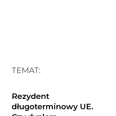
TEMAT:
Rezydent
długoterminowy UE.