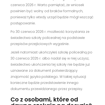
czerwca 2026 r. Warto pamiętać, że wniosek
powinien być wolny od braków formalnych,
ponieważ tylko wtedy urząd będzie mógł wszcząć
postępowanie.
Po 30 czerwca 2026 r. możliwość korzystania ze
świadectwa szkoły policealnej na podstawie
przepisów przejściowych wygaśnie.
Jeżeli natomiast ukończyłeś szkołę policealną po
30 czerwca 2025 r. albo nadal się w niej uczysz,
świadectwo ukończenia tej szkoły nie będzie już
uznawane za dokument potwierdzający
znajomość języka polskiego. W takiej sytuacji
konieczne będzie przedstawienie innego
dokumentu przewidzianego przez przepisy.
Co z osobami, które od