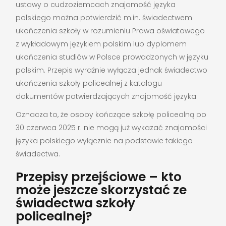
ustawy o cudzoziemcach znajomość języka
polskiego można potwierdzić m.in. świadectwem
ukończenia szkoły w rozumieniu Prawa oświatowego
z wykładowym językiem polskim lub dyplomem
ukończenia studiów w Polsce prowadzonych w języku
polskim. Przepis wyraźnie wyłącza jednak świadectwo
ukończenia szkoły policealnej z katalogu
dokumentów potwierdzających znajomość języka.
Oznacza to, że osoby kończące szkołę policealną po
30 czerwca 2025 r. nie mogą już wykazać znajomości
języka polskiego wyłącznie na podstawie takiego
świadectwa.
Przepisy przejściowe – kto
może jeszcze skorzystać ze
świadectwa szkoły
policealnej?