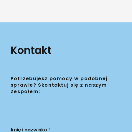
Kontakt
Potrzebujesz pomocy w podobnej
sprawie? Skontaktuj się z naszym
Zespołem:
Imię i nazwisko
*