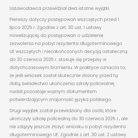
Ustawodawca przewidział dwa istotne wyjątki.
Pierwszy dotyczy postępowań wszczętych przed 1
lipca 2025 r. Zgodnie z art. 30 ust. 1 ustawy
nowelizującej, do postępowań o udzielenie
zezwolenia na pobyt rezydenta długoterminowego
UE wszczętych i niezakończonych decyzją ostateczną
do 30 czerwca 2025 r. stosuje się przepisy w
dotychczasowym brzmieniu. W praktyce oznacza to,
że jeśli wniosek został skutecznie złożony przed tą
datą, świadectwo ukończenia szkoły policealnej
nadal pozostaje ważnym dokumentem
potwierdzającym znajomość języka polskiego.
Drugi wyjątek został przewidziany dla osób, które
ukończyły szkołę policealną do 30 czerwca 2025 r., ale
nie zdążyły jeszcze złożyć wniosku o pobyt rezydenta
długoterminowego UE. Zgodnie z art. 30 ust. 2 ustawy