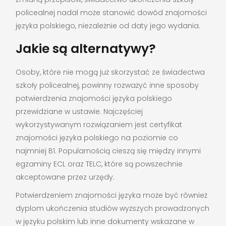
policealnej nadal może stanowić dowód znajomości
języka polskiego, niezależnie od daty jego wydania.
Jakie są alternatywy?
Osoby, które nie mogą już skorzystać ze świadectwa
szkoły policealnej, powinny rozważyć inne sposoby
potwierdzenia znajomości języka polskiego
przewidziane w ustawie. Najczęściej
wykorzystywanym rozwiązaniem jest certyfikat
znajomości języka polskiego na poziomie co
najmniej B1. Popularnością cieszą się między innymi
egzaminy ECL oraz TELC, które są powszechnie
akceptowane przez urzędy.
Potwierdzeniem znajomości języka może być również
dyplom ukończenia studiów wyższych prowadzonych
w języku polskim lub inne dokumenty wskazane w