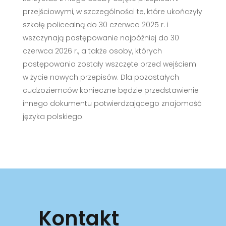
przejściowymi, w szczególności te, które ukończyły
szkołę policealną do 30 czerwca 2025 r. i
wszczynają postępowanie najpóźniej do 30
czerwca 2026 r., a także osoby, których
postępowania zostały wszczęte przed wejściem
w życie nowych przepisów. Dla pozostałych
cudzoziemców konieczne będzie przedstawienie
innego dokumentu potwierdzającego znajomość
języka polskiego.
Kontakt