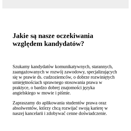
Jakie są nasze oczekiwania
względem kandydatów?
Szukamy kandydatów komunikatywnych, starannych,
zaangażowanych w rozwój zawodowy, specjalizujących
się w prawie ds. cudzoziemców, o dobrze rozwiniętych
umiejętnościach sprawnego stosowania prawa w
praktyce, o bardzo dobrej znajomości języka
angielskiego w mowie i piśmie.
Zapraszamy do aplikowania studentów prawa oraz
absolwentów, którzy chcą rozwijać swoją karierę w
naszej kancelarii i zdobywać cenne doświadczenie.