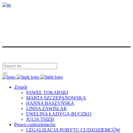
Zespół
PAWEŁ TOKARSKI
MARTA SZCZEPANOWSKA
HANNA BASZYŃSKA
LINDA ZAWIŚLAK
EWELINA ŁADYGA-BUCZKO
JULIA TSIZH
Prawo cudzoziemców
LEGALIZACJA POBYTU CUDZOZIEMCÓW