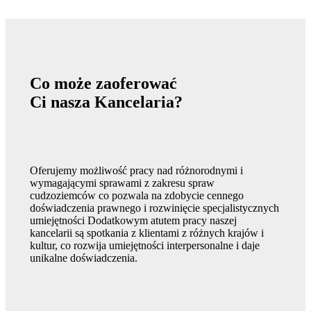
Co może zaoferować
Ci nasza Kancelaria?
Oferujemy możliwość pracy nad różnorodnymi i
wymagającymi sprawami z zakresu spraw
cudzoziemców co pozwala na zdobycie cennego
doświadczenia prawnego i rozwinięcie specjalistycznych
umiejętności Dodatkowym atutem pracy naszej
kancelarii są spotkania z klientami z różnych krajów i
kultur, co rozwija umiejętności interpersonalne i daje
unikalne doświadczenia.