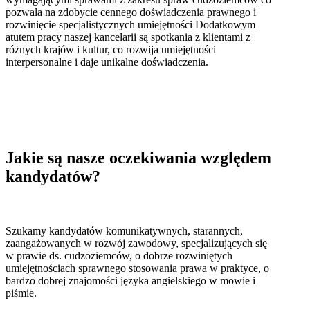
pozwala na zdobycie cennego doświadczenia prawnego i
rozwinięcie specjalistycznych umiejętności Dodatkowym
atutem pracy naszej kancelarii są spotkania z klientami z
różnych krajów i kultur, co rozwija umiejętności
interpersonalne i daje unikalne doświadczenia.
Jakie są nasze oczekiwania względem
kandydatów?
Szukamy kandydatów komunikatywnych, starannych,
zaangażowanych w rozwój zawodowy, specjalizujących się
w prawie ds. cudzoziemców, o dobrze rozwiniętych
umiejętnościach sprawnego stosowania prawa w praktyce, o
bardzo dobrej znajomości języka angielskiego w mowie i
piśmie.