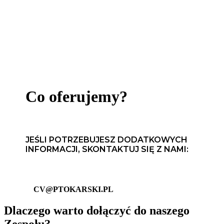
Co oferujemy?
JEŚLI POTRZEBUJESZ DODATKOWYCH
INFORMACJI, SKONTAKTUJ SIĘ Z NAMI:
CV@PTOKARSKI.PL
Dlaczego warto dołączyć do naszego
Zespołu?