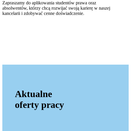
Zapraszamy do aplikowania studentów prawa oraz
absolwentów, którzy chcą rozwijać swoją karierę w naszej
kancelarii i zdobywać cenne doświadczenie.
Aktualne
oferty pracy