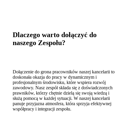
Dlaczego warto dołączyć do
naszego Zespołu?
Dołączenie do grona pracowników naszej kancelarii to
doskonała okazja do pracy w dynamicznym i
profesjonalnym środowisku, które wspiera rozwój
zawodowy. Nasz zespół składa się z doświadczonych
prawników, którzy chętnie dzielą się swoją wiedzą i
służą pomocą w każdej sytuacji. W naszej kancelarii
panuje przyjazna atmosfera, która sprzyja efektywnej
współpracy i integracji zespołu.